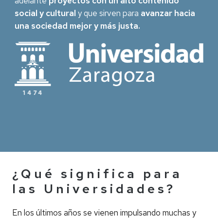
adelante
proyectos con un alto contenido
social y cultural
y que sirven para
avanzar hacia
una sociedad mejor y más justa.
¿Qué significa para
las Universidades?
En los últimos años se vienen impulsando muchas y