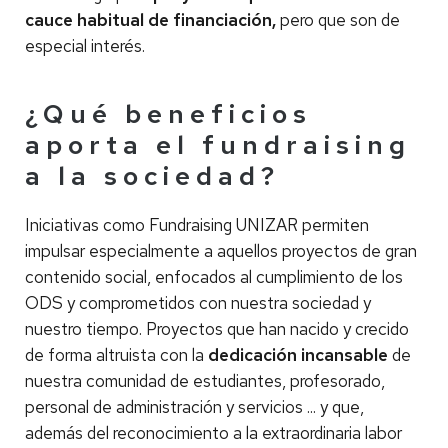
cauce habitual de financiación,
pero que son de
especial interés.
¿Qué beneficios
aporta el fundraising
a la sociedad?
Iniciativas como Fundraising UNIZAR permiten
impulsar especialmente a aquellos proyectos de gran
contenido social, enfocados al cumplimiento de los
ODS y comprometidos con nuestra sociedad y
nuestro tiempo. Proyectos que han nacido y crecido
de forma altruista con la
dedicación incansable
de
nuestra comunidad de estudiantes, profesorado,
personal de administración y servicios ... y que,
además del reconocimiento a la extraordinaria labor