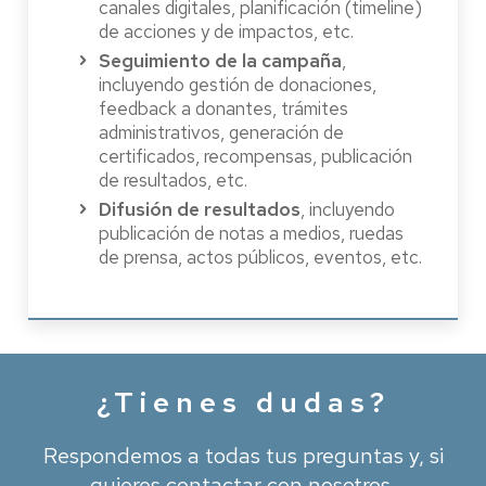
canales digitales, planificación (timeline)
de acciones y de impactos, etc.
Seguimiento de la campaña
,
incluyendo gestión de donaciones,
feedback a donantes, trámites
administrativos, generación de
certificados, recompensas, publicación
de resultados, etc.
Difusión de resultados
, incluyendo
publicación de notas a medios, ruedas
de prensa, actos públicos, eventos, etc.
¿Tienes dudas?
Respondemos a todas tus preguntas y, si
quieres contactar con nosotros,