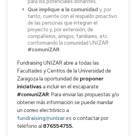
para los potenciales donantes.
Que implique a la comunidad
y, por
tanto, cuente con el respaldo proactivo
de las personas que integran el
proyecto y, por extensión, de
compañeros, amigos, familiares, etc.
conformando la comunidad UNIZAR
#comuniZAR
.
Fundraising UNIZAR abre a todas las
Facultades y Centros de la Universidad de
Zaragoza la oportunidad de
proponer
iniciativas
a incluir en el escaparate
#comuniZAR
. Para enviar las propuestas y/o
obtener más información se puede mandar
un correo electrónico a
fundraising@unizar.es
o contactar por
teléfono al
876554755.