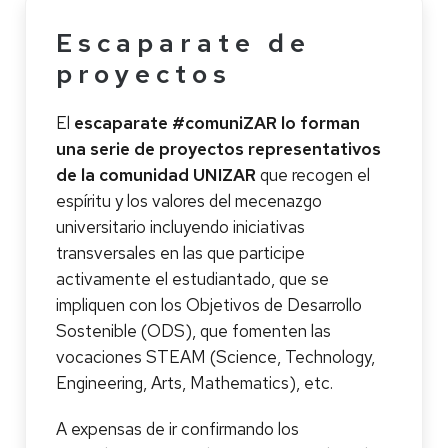
Escaparate de
proyectos
El
escaparate #comuniZAR lo forman
una serie de proyectos representativos
de la comunidad UNIZAR
que recogen el
espíritu y los valores del mecenazgo
universitario incluyendo iniciativas
transversales en las que participe
activamente el estudiantado, que se
impliquen con los Objetivos de Desarrollo
Sostenible (ODS), que fomenten las
vocaciones STEAM (Science, Technology,
Engineering, Arts, Mathematics), etc.
A expensas de ir confirmando los