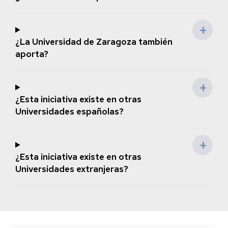
¿La Universidad de Zaragoza también
aporta?
¿Esta iniciativa existe en otras
Universidades españolas?
¿Esta iniciativa existe en otras
Universidades extranjeras?