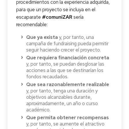
procedimientos con la experiencia adquirida,
para que un proyecto se incluya en el
escaparate
#comuniZAR
sería
recomendable:
Que ya exista
y, por tanto, una
campaña de fundraising pueda permitir
seguir haciendo crecer el proyecto.
Que requiera financiación concreta
y, por tanto, se puedan desglosar las
acciones a las que se destinarían los
fondos recaudados.
Que sea razonablemente realizable
y, por tanto, tenga una duración y
objetivos alcanzables durante,
aproximadamente, un año o curso
académico.
Que permita obtener recompensas
y, por tanto, se aumente el atractivo