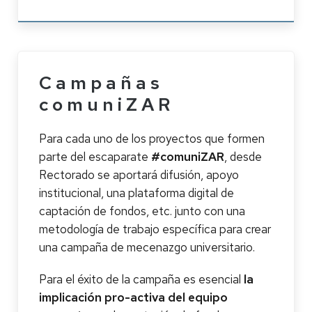
Campañas
comuniZAR
Para cada uno de los proyectos que formen
parte del escaparate
#comuniZAR
, desde
Rectorado se aportará difusión, apoyo
institucional, una plataforma digital de
captación de fondos, etc. junto con una
metodología de trabajo específica para crear
una campaña de mecenazgo universitario.
Para el éxito de la campaña es esencial
la
implicación pro-activa del equipo