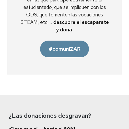
estudiantado, que se impliquen con los
ODS, que fomenten las vocaciones
STEAM, etc. ...
descubre el escaparate
y dona
#comuniZAR
¿Las donaciones desgravan?