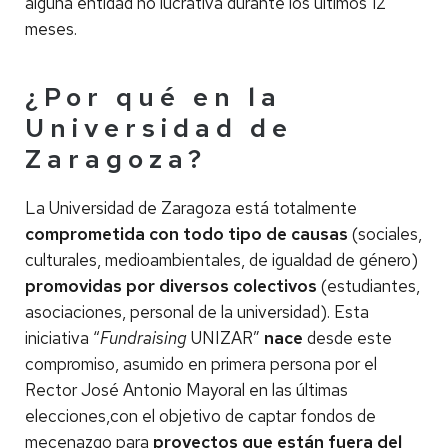
alguna entidad no lucrativa durante los últimos 12
meses.
¿Por qué en la
Universidad de
Zaragoza?
La Universidad de Zaragoza está totalmente
comprometida con todo tipo de causas
(sociales,
culturales, medioambientales, de igualdad de género)
promovidas por diversos colectivos
(estudiantes,
asociaciones, personal de la universidad). Esta
iniciativa “
Fundraising
UNIZAR”
nace
desde este
compromiso, asumido en primera persona por el
Rector José Antonio Mayoral en las últimas
elecciones,con el objetivo de captar fondos de
mecenazgo para
proyectos que están fuera del