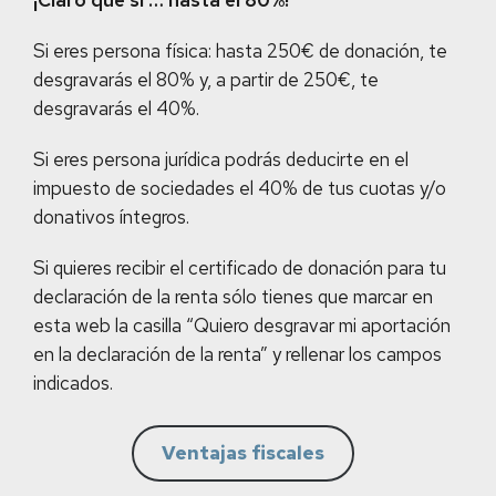
¡Claro que sí … hasta el 80%!
Si eres persona física: hasta 250€ de donación, te
desgravarás el 80% y, a partir de 250€, te
desgravarás el 40%.
Si eres persona jurídica podrás deducirte en el
impuesto de sociedades el 40% de tus cuotas y/o
donativos íntegros.
Si quieres recibir el certificado de donación para tu
declaración de la renta sólo tienes que marcar en
esta web la casilla “Quiero desgravar mi aportación
en la declaración de la renta” y rellenar los campos
indicados.
Ventajas fiscales