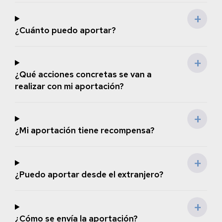
¿Cuánto puedo aportar?
¿Qué acciones concretas se van a
realizar con mi aportación?
¿Mi aportación tiene recompensa?
¿Puedo aportar desde el extranjero?
¿Cómo se envía la aportación?