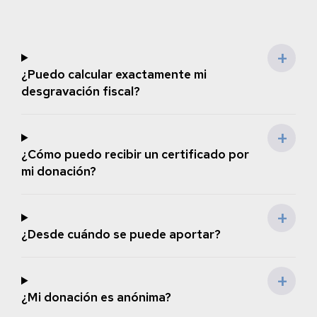
¿Puedo calcular exactamente mi
desgravación fiscal?
¿Cómo puedo recibir un certificado por
mi donación?
¿Desde cuándo se puede aportar?
¿Mi donación es anónima?