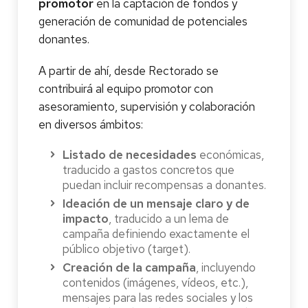
promotor
en la captación de fondos y
generación de comunidad de potenciales
donantes.
A partir de ahí, desde Rectorado se
contribuirá al equipo promotor con
asesoramiento, supervisión y colaboración
en diversos ámbitos:
Listado de necesidades
económicas,
traducido a gastos concretos que
puedan incluir recompensas a donantes.
Ideación de un mensaje claro y de
impacto
, traducido a un lema de
campaña definiendo exactamente el
público objetivo (target).
Creación de la campaña
, incluyendo
contenidos (imágenes, vídeos, etc.),
mensajes para las redes sociales y los