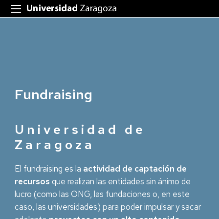
Fundraising
Universidad de
Zaragoza
El fundraising es la
actividad de captación de
recursos
que realizan las entidades sin ánimo de
lucro (como las ONG, las fundaciones o, en este
caso, las universidades) para poder impulsar y sacar