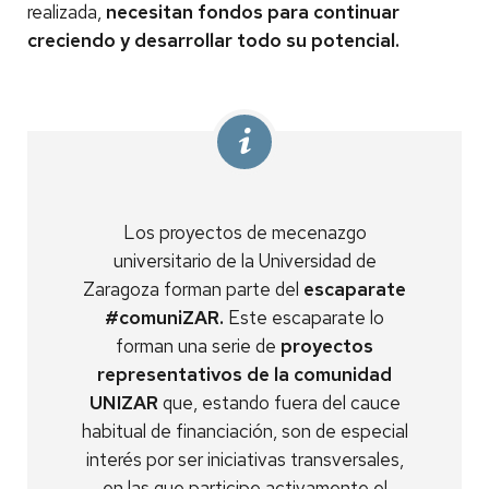
realizada,
necesitan fondos para continuar
creciendo y desarrollar todo su potencial.
Los proyectos de mecenazgo
universitario de la Universidad de
Zaragoza forman parte del
escaparate
#comuniZAR.
Este escaparate lo
forman una serie de
proyectos
representativos de la comunidad
UNIZAR
que, estando fuera del cauce
habitual de financiación, son de especial
interés por ser iniciativas transversales,
en las que participe activamente el