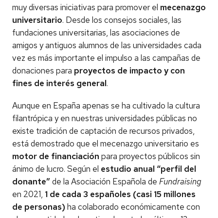
muy diversas iniciativas para promover el
mecenazgo
universitario
. Desde los consejos sociales, las
fundaciones universitarias, las asociaciones de
amigos y antiguos alumnos de las universidades cada
vez es más importante el impulso a las campañas de
donaciones para
proyectos de impacto y con
fines de interés general
.
Aunque en España apenas se ha cultivado la cultura
filantrópica y en nuestras universidades públicas no
existe tradición de captación de recursos privados,
está demostrado que el mecenazgo universitario es
motor de financiación
para proyectos públicos sin
ánimo de lucro. Según el
estudio anual “perfil del
donante”
de la Asociación Española de
Fundraising
en 2021,
1 de cada 3 españoles (casi 15 millones
de personas)
ha colaborado económicamente con